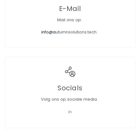
E-Mail
Mail ons op:
info@a
utumnsolutions.tech
Socials
Volg ons op sociale media.