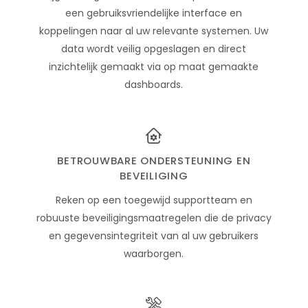
een gebruiksvriendelijke interface en
koppelingen naar al uw relevante systemen. Uw
data wordt veilig opgeslagen en direct
inzichtelijk gemaakt via op maat gemaakte
dashboards.
BETROUWBARE ONDERSTEUNING EN
BEVEILIGING
Reken op een toegewijd supportteam en
robuuste beveiligingsmaatregelen die de privacy
en gegevensintegriteit van al uw gebruikers
waarborgen.