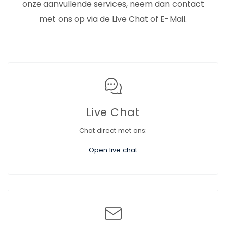
onze aanvullende services, neem dan contact
met ons op via de Live Chat of E-Mail.
Live Chat
Chat direct met ons:
Open live chat