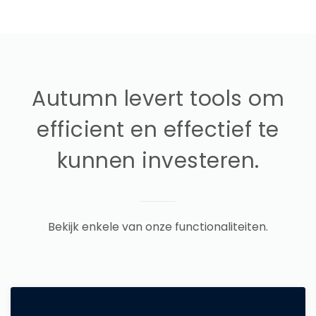
Autumn levert tools om
efficient en effectief te
kunnen investeren.
Bekijk enkele van onze functionaliteiten.