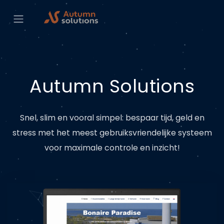
Autumn Solutions
Snel, slim en vooral simpel: bespaar tijd, geld en
stress met het meest gebruiksvriendelijke systeem
voor maximale controle en inzicht!