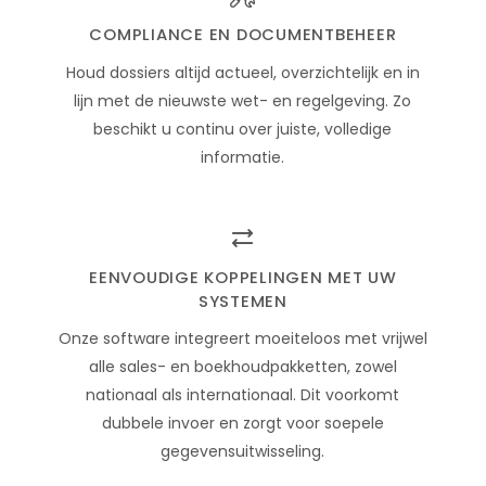
COMPLIANCE EN DOCUMENTBEHEER
Houd dossiers altijd actueel, overzichtelijk en in
lijn met de nieuwste wet- en regelgeving. Zo
beschikt u continu over juiste, volledige
informatie.
EENVOUDIGE KOPPELINGEN MET UW
SYSTEMEN
Onze software integreert moeiteloos met vrijwel
alle sales- en boekhoudpakketten, zowel
nationaal als internationaal. Dit voorkomt
dubbele invoer en zorgt voor soepele
gegevensuitwisseling.