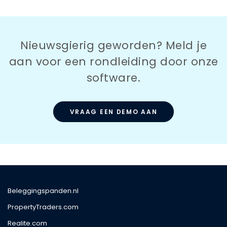
Nieuwsgierig geworden? Meld je
aan voor een rondleiding door onze
software.
VRAAG EEN DEMO AAN
Beleggingspanden.nl
PropertyTraders.com
Realite.com