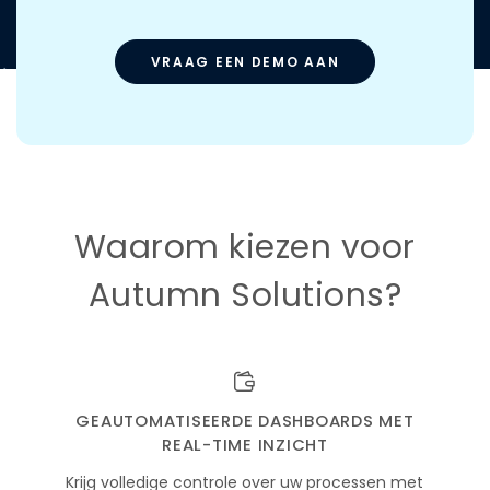
VRAAG EEN DEMO AAN
Waarom kiezen voor
Autumn Solutions?
GEAUTOMATISEERDE DASHBOARDS MET
REAL-TIME INZICHT
Krijg volledige controle over uw processen met