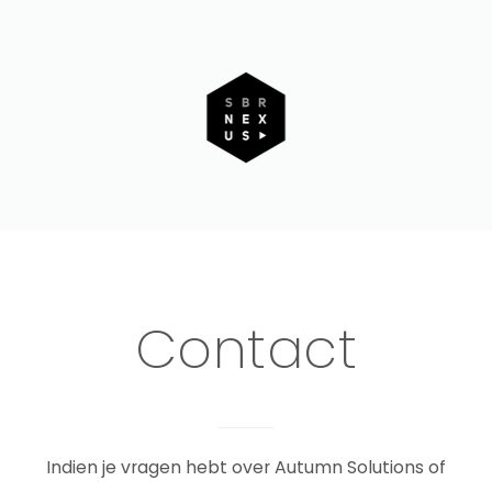
Contact
Indien je vragen hebt over Autumn Solutions of