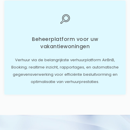
Beheerplatform voor uw
vakantiewoningen
Verhuur via de belangrijkste verhuurplatform AirBnB,
Booking; realtime inzicht, rapportages, en automatische
gegevensverwerking voor efficiënte besluitvorming en
optimalisatie van verhuurprestaties.