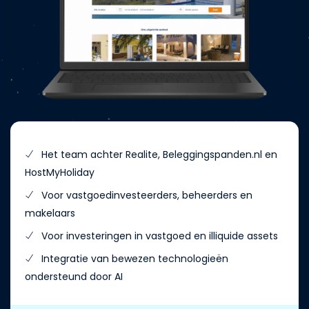
Het team achter Realite, Beleggingspanden.nl en
HostMyHoliday
Voor vastgoedinvesteerders, beheerders en
makelaars
Voor investeringen in vastgoed en illiquide assets
Integratie van bewezen technologieën
ondersteund door AI