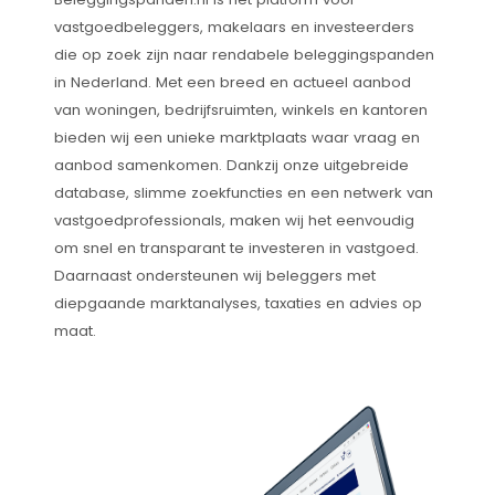
vastgoedbeleggers, makelaars en investeerders
die op zoek zijn naar rendabele beleggingspanden
in Nederland. Met een breed en actueel aanbod
van woningen, bedrijfsruimten, winkels en kantoren
bieden wij een unieke marktplaats waar vraag en
aanbod samenkomen. Dankzij onze uitgebreide
database, slimme zoekfuncties en een netwerk van
vastgoedprofessionals, maken wij het eenvoudig
om snel en transparant te investeren in vastgoed.
Daarnaast ondersteunen wij beleggers met
diepgaande marktanalyses, taxaties en advies op
maat.