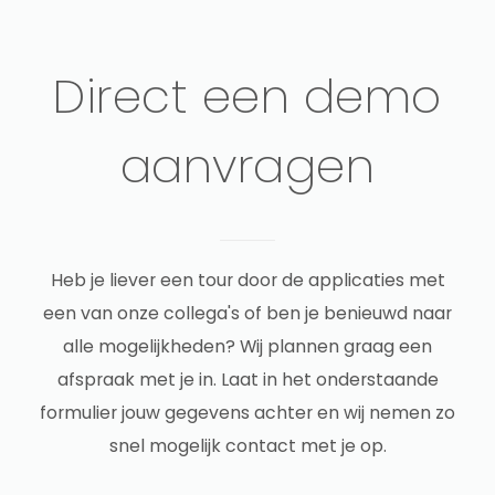
Direct een demo
aanvragen
Heb je liever een tour door de applicaties met
een van onze collega's of ben je benieuwd naar
alle mogelijkheden? Wij plannen graag een
afspraak met je in. Laat in het onderstaande
formulier jouw gegevens achter en wij nemen zo
snel mogelijk contact met je op.