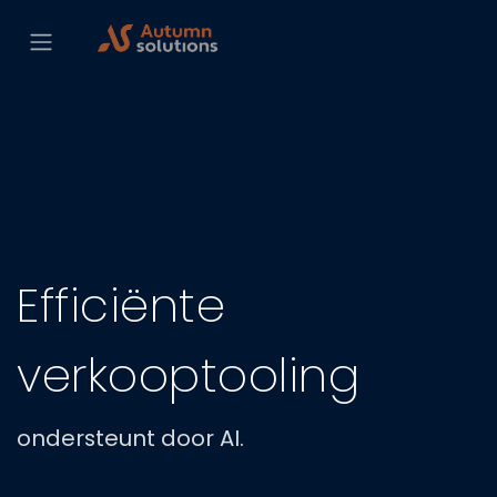
Efficiënte
verkooptooling
ondersteunt door AI.