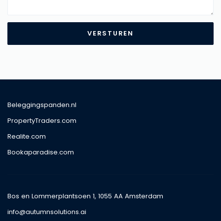
VERSTUREN
Beleggingspanden.nl
PropertyTraders.com
Realite.com
Bookaparadise.com
Bos en Lommerplantsoen 1, 1055 AA Amsterdam
info@autumnsolutions.ai