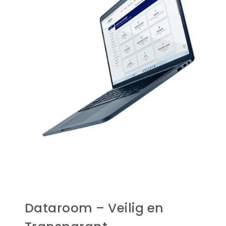
Dataroom – Veilig en