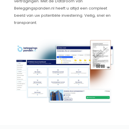
vertragingen. Met de Dataroom van
Beleggingspanden.nl heeft u altijd een compleet
beeld van uw potentiële investering. Veilig, snel en
transparant.