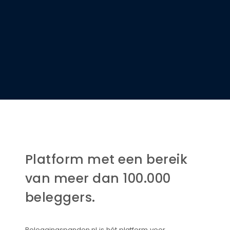
Platform met een bereik
van meer dan 100.000
beleggers.
Beleggingspanden.nl is hét platform voor